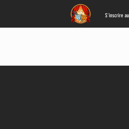
S'inscrire a
POLITIQ