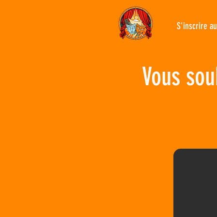
S'inscrire a
Vous sou