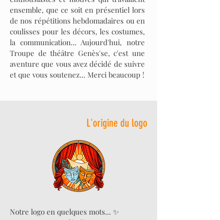
ensemble, que ce soit en présentiel lors
de nos répétitions hebdomadaires ou en
coulisses pour les décors, les costumes,
la communication... Aujourd'hui, notre
Troupe de théâtre Genès'se, c'est une
aventure que vous avez décidé de suivre
et que vous soutenez... Merci beaucoup !
L'origine du logo
Notre logo en quelques mots... ✨