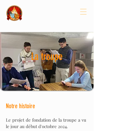
TROUPE GENÈS'SE
La troupe
Notre histoire
Le projet de fondation de la troupe a vu
le jour au début d'octobre 2024.